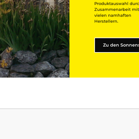
Produktauswahl durc
Zusammenarbeit mit
vielen namhaften
Herstellern.
Zu den Sonnen