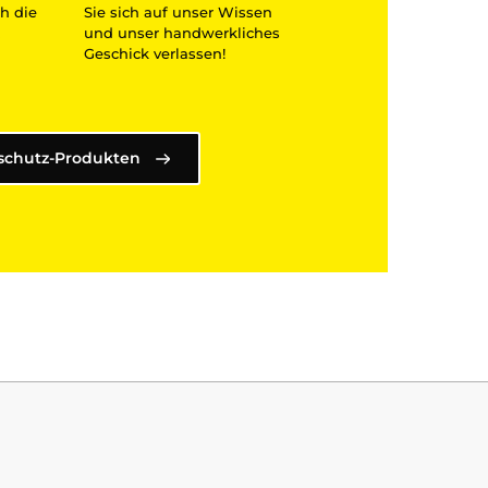
h die
Sie sich auf unser Wissen
und unser handwerkliches
Geschick verlassen!
schutz-Produkten