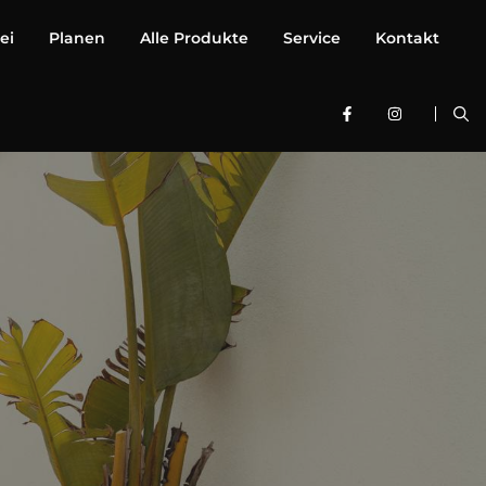
ei
Planen
Alle Produkte
Service
Kontakt