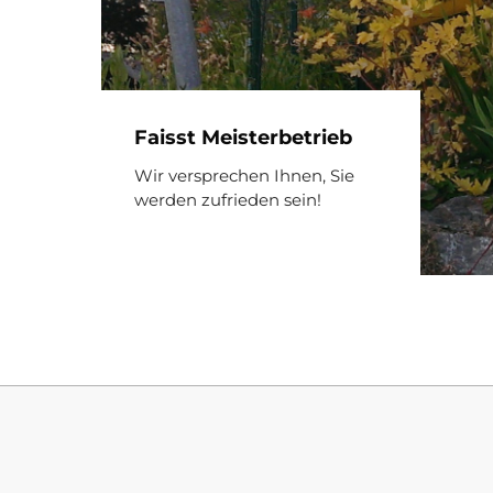
Faisst Meisterbetrieb
Wir versprechen Ihnen, Sie
werden zufrieden sein!