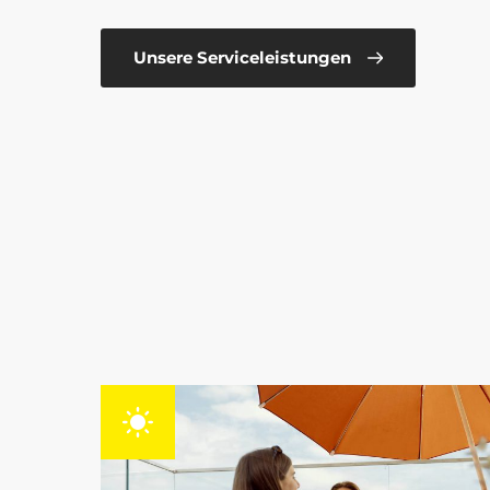
Unsere Serviceleistungen