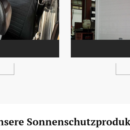
nsere Sonnenschutzproduk