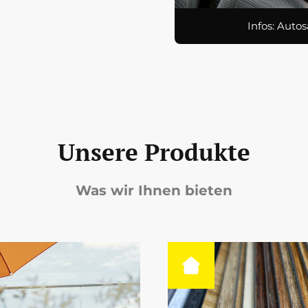
Infos: Autos
Unsere Produkte
Was wir Ihnen bieten