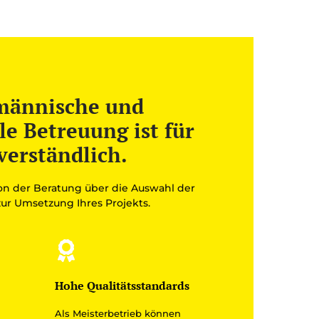
männische und
le Betreuung ist für
verständlich.
von der Beratung über die Auswahl der
 zur Umsetzung Ihres Projekts.
Hohe Qualitätsstandards
Als Meisterbetrieb können