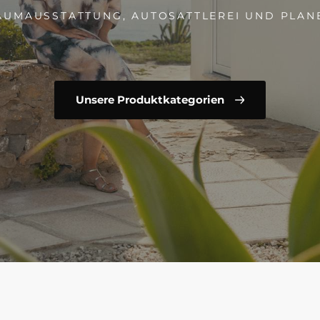
AUMAUSSTATTUNG, AUTOSATTLEREI UND PLAN
Unsere Produktkategorien