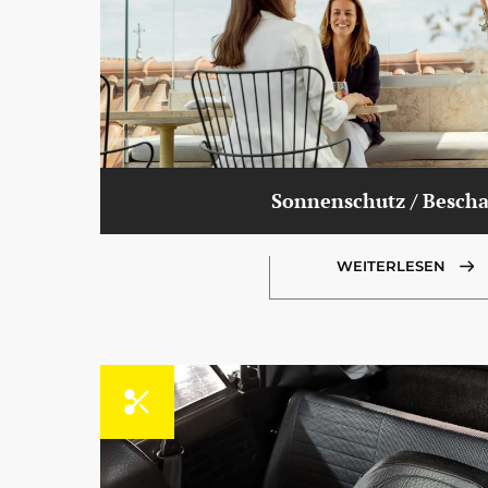
Sonnenschutz / Bescha
WEITERLESEN